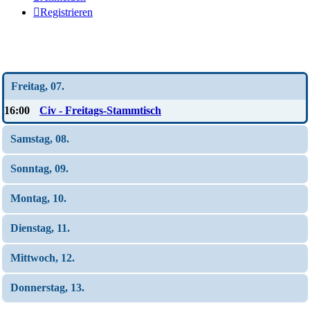
Registrieren
Wochen-Übersicht
Freitag, 07.
16:00
Civ - Freitags-Stammtisch
Samstag, 08.
Sonntag, 09.
Montag, 10.
Dienstag, 11.
Mittwoch, 12.
Donnerstag, 13.