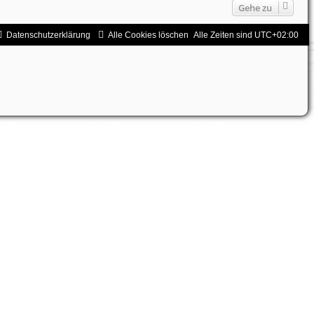
Gehe zu
Datenschutzerklärung
Alle Cookies löschen
Alle Zeiten sind
UTC+02:00