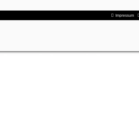
Impressum