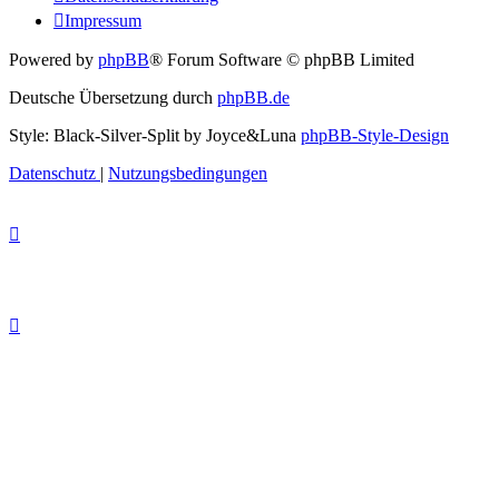
Impressum
Powered by
phpBB
® Forum Software © phpBB Limited
Deutsche Übersetzung durch
phpBB.de
Style: Black-Silver-Split by Joyce&Luna
phpBB-Style-Design
Datenschutz
|
Nutzungsbedingungen