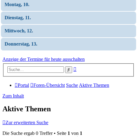
Montag, 10.
Dienstag, 11.
Mittwoch, 12.
Donnerstag, 13.
Anzeige der Termine für heute ausschalten
Erweiterte
Suche
Suche
Portal
Foren-Übersicht
Suche
Aktive Themen
Zum Inhalt
Aktive Themen
Zur erweiterten Suche
Die Suche ergab 0 Treffer • Seite
1
von
1