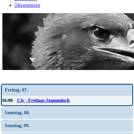
Registrieren
Wochen-Übersicht
Freitag, 07.
16:00
Civ - Freitags-Stammtisch
Samstag, 08.
Sonntag, 09.