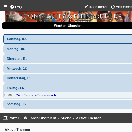
FAQ
Registrieren
Anmelde
Wochen-Übersicht
Sonntag, 09.
Montag, 10.
Dienstag, 11.
Mittwoch, 12.
Donnerstag, 13.
Freitag, 14.
16:00
Civ - Freitags-Stammtisch
Samstag, 15.
Portal
Foren-Übersicht
Suche
Aktive Themen
Aktive Themen