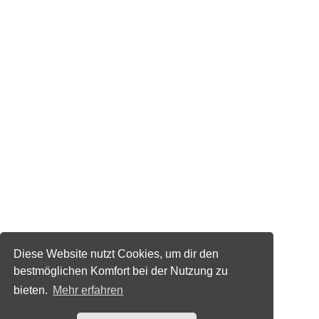
Diese Website nutzt Cookies, um dir den
bestmöglichen Komfort bei der Nutzung zu
bieten.
Mehr erfahren