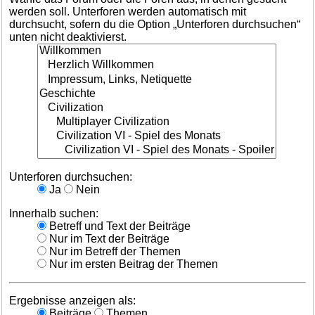
werden soll. Unterforen werden automatisch mit
durchsucht, sofern du die Option „Unterforen durchsuchen“
unten nicht deaktivierst.
Unterforen durchsuchen:
Ja
Nein
Innerhalb suchen:
Betreff und Text der Beiträge
Nur im Text der Beiträge
Nur im Betreff der Themen
Nur im ersten Beitrag der Themen
Ergebnisse anzeigen als:
Beiträge
Themen