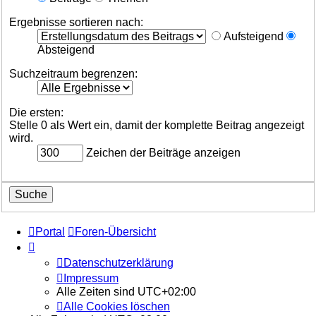
Ergebnisse sortieren nach:
Aufsteigend
Absteigend
Suchzeitraum begrenzen:
Die ersten:
Stelle 0 als Wert ein, damit der komplette Beitrag angezeigt
wird.
Zeichen der Beiträge anzeigen
Portal
Foren-Übersicht
Datenschutzerklärung
Impressum
Alle Zeiten sind
UTC+02:00
Alle Cookies löschen