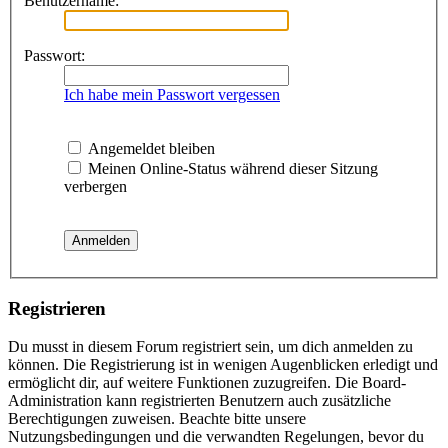
Benutzername:
Passwort:
Ich habe mein Passwort vergessen
Angemeldet bleiben
Meinen Online-Status während dieser Sitzung
verbergen
Registrieren
Du musst in diesem Forum registriert sein, um dich anmelden zu
können. Die Registrierung ist in wenigen Augenblicken erledigt und
ermöglicht dir, auf weitere Funktionen zuzugreifen. Die Board-
Administration kann registrierten Benutzern auch zusätzliche
Berechtigungen zuweisen. Beachte bitte unsere
Nutzungsbedingungen und die verwandten Regelungen, bevor du