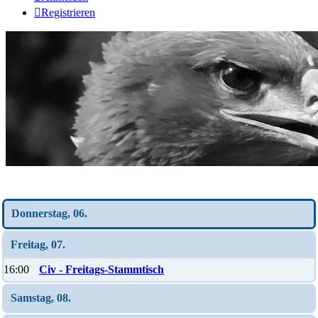
Registrieren
Wochen-Übersicht
Donnerstag, 06.
Freitag, 07.
16:00
Civ - Freitags-Stammtisch
Samstag, 08.