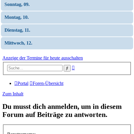
Sonntag, 09.
Montag, 10.
Dienstag, 11.
Mittwoch, 12.
Anzeige der Termine für heute ausschalten
Erweiterte
Suche
Suche
Portal
Foren-Übersicht
Zum Inhalt
Du musst dich anmelden, um in diesem
Forum auf Beiträge zu antworten.