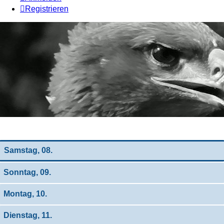
Registrieren
Wochen-Übersicht
Samstag, 08.
Sonntag, 09.
Montag, 10.
Dienstag, 11.