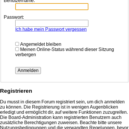
Benutzername:
Passwort:
Ich habe mein Passwort vergessen
Angemeldet bleiben
Meinen Online-Status während dieser Sitzung
verbergen
Registrieren
Du musst in diesem Forum registriert sein, um dich anmelden
zu können. Die Registrierung ist in wenigen Augenblicken
erledigt und ermöglicht dir, auf weitere Funktionen zuzugreifen.
Die Board-Administration kann registrierten Benutzern auch
zusätzliche Berechtigungen zuweisen. Beachte bitte unsere
Nutzungsbedingungen und die verwandten Regelungen, bevor