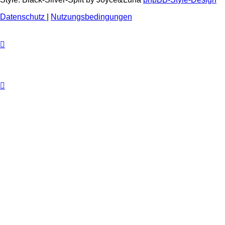
Datenschutz
|
Nutzungsbedingungen