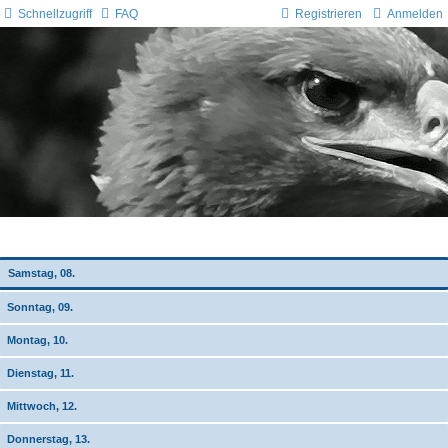
Schnellzugriff
FAQ
Registrieren
Anmelden
Wochen-Übersicht
Samstag, 08.
Sonntag, 09.
Montag, 10.
Dienstag, 11.
Mittwoch, 12.
Donnerstag, 13.