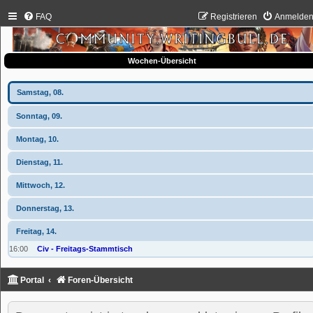
FAQ
Registrieren
Anmelde
Wochen-Übersicht
Samstag, 08.
Sonntag, 09.
Montag, 10.
Dienstag, 11.
Mittwoch, 12.
Donnerstag, 13.
Freitag, 14.
16:00
Civ - Freitags-Stammtisch
Portal
Foren-Übersicht