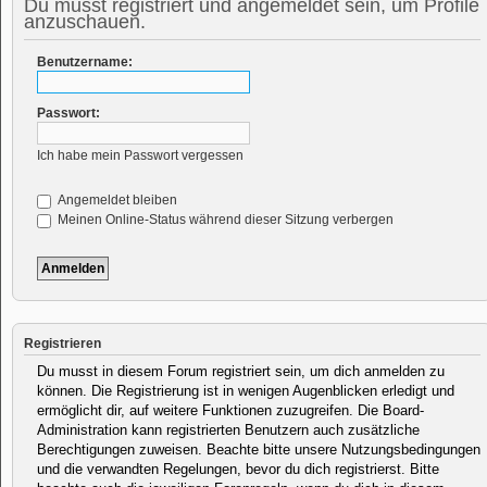
Du musst registriert und angemeldet sein, um Profile
anzuschauen.
Benutzername:
Passwort:
Ich habe mein Passwort vergessen
Angemeldet bleiben
Meinen Online-Status während dieser Sitzung verbergen
Registrieren
Du musst in diesem Forum registriert sein, um dich anmelden zu
können. Die Registrierung ist in wenigen Augenblicken erledigt und
ermöglicht dir, auf weitere Funktionen zuzugreifen. Die Board-
Administration kann registrierten Benutzern auch zusätzliche
Berechtigungen zuweisen. Beachte bitte unsere Nutzungsbedingungen
und die verwandten Regelungen, bevor du dich registrierst. Bitte