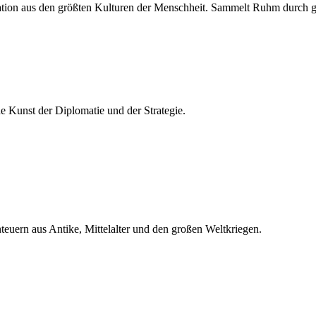
lisation aus den größten Kulturen der Menschheit. Sammelt Ruhm durch 
he Kunst der Diplomatie und der Strategie.
teuern aus Antike, Mittelalter und den großen Weltkriegen.