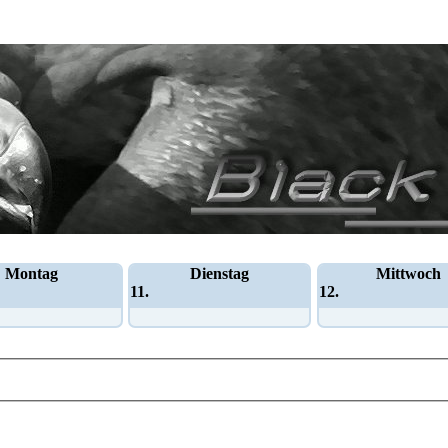
Montag
Dienstag
Mittwoch
11.
12.