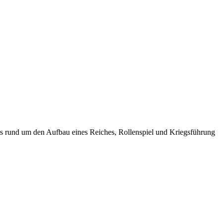
iels rund um den Aufbau eines Reiches, Rollenspiel und Kriegsführung