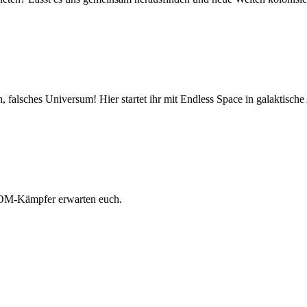
, falsches Universum! Hier startet ihr mit Endless Space in galaktisc
COM-Kämpfer erwarten euch.