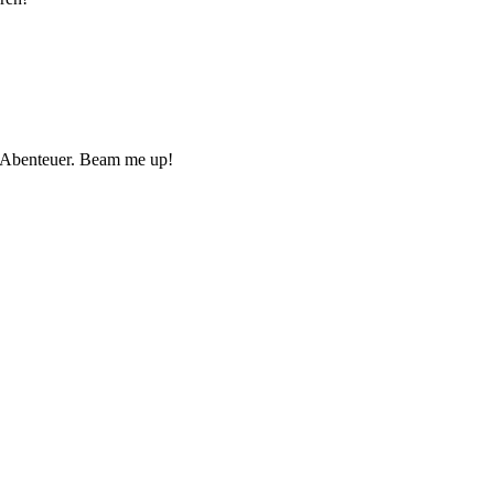
he Abenteuer. Beam me up!