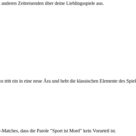
 anderen Zeitreisenden über deine Lieblingsspiele aus.
s tritt ein in eine neue Ära und hebt die klassischen Elemente des Sp
atches, dass die Parole "Sport ist Mord" kein Vorurteil ist.