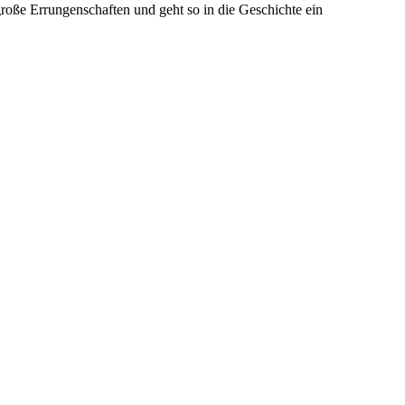
große Errungenschaften und geht so in die Geschichte ein