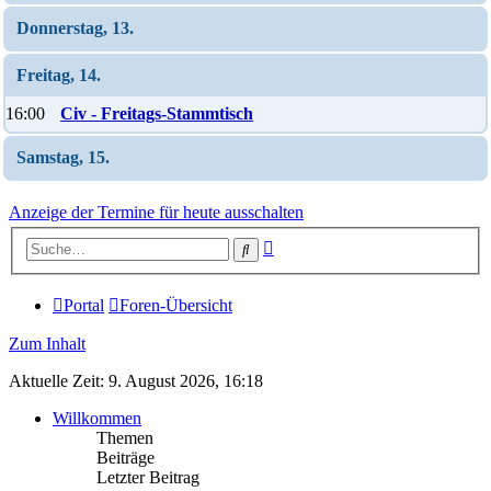
Donnerstag, 13.
Freitag, 14.
16:00
Civ - Freitags-Stammtisch
Samstag, 15.
Anzeige der Termine für heute ausschalten
Erweiterte
Suche
Suche
Portal
Foren-Übersicht
Zum Inhalt
Aktuelle Zeit: 9. August 2026, 16:18
Willkommen
Themen
Beiträge
Letzter Beitrag