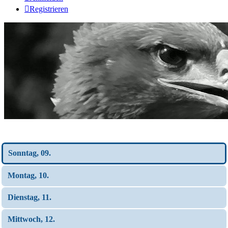
Registrieren
Wochen-Übersicht
Sonntag, 09.
Montag, 10.
Dienstag, 11.
Mittwoch, 12.