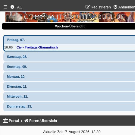
FAQ
Registrieren
Anmelde
Wochen-Übersicht
Freitag, 07.
16:00
Civ - Freitags-Stammtisch
Samstag, 08.
Sonntag, 09.
Montag, 10.
Dienstag, 11.
Mittwoch, 12.
Donnerstag, 13.
Portal
Foren-Übersicht
Aktuelle Zeit: 7. August 2026, 13:30