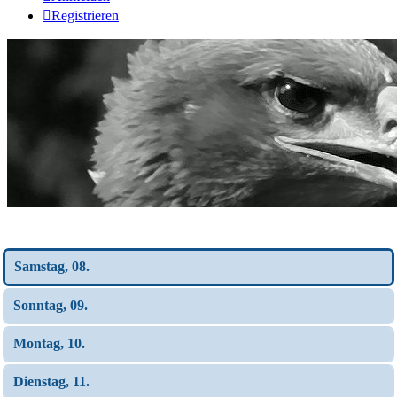
Registrieren
Wochen-Übersicht
Samstag, 08.
Sonntag, 09.
Montag, 10.
Dienstag, 11.