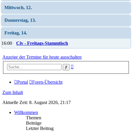
Mittwoch, 12.
Donnerstag, 13.
Freitag, 14.
16:00
Civ - Freitags-Stammtisch
Anzeige der Termine für heute ausschalten
Erweiterte
Suche
Suche
Portal
Foren-Übersicht
Zum Inhalt
Aktuelle Zeit: 8. August 2026, 21:17
Willkommen
Themen
Beiträge
Letzter Beitrag