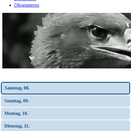
Registrieren
Wochen-Übersicht
Samstag, 08.
Sonntag, 09.
Montag, 10.
Dienstag, 11.