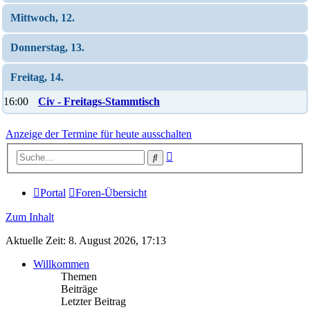
Mittwoch, 12.
Donnerstag, 13.
Freitag, 14.
16:00
Civ - Freitags-Stammtisch
Anzeige der Termine für heute ausschalten
Erweiterte
Suche
Suche
Portal
Foren-Übersicht
Zum Inhalt
Aktuelle Zeit: 8. August 2026, 17:13
Willkommen
Themen
Beiträge
Letzter Beitrag