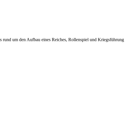
iels rund um den Aufbau eines Reiches, Rollenspiel und Kriegsführung