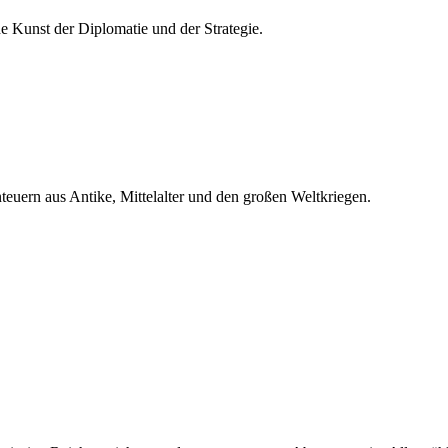
he Kunst der Diplomatie und der Strategie.
teuern aus Antike, Mittelalter und den großen Weltkriegen.