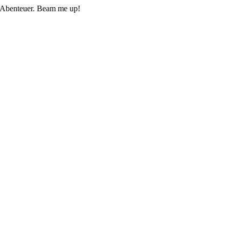
he Abenteuer. Beam me up!