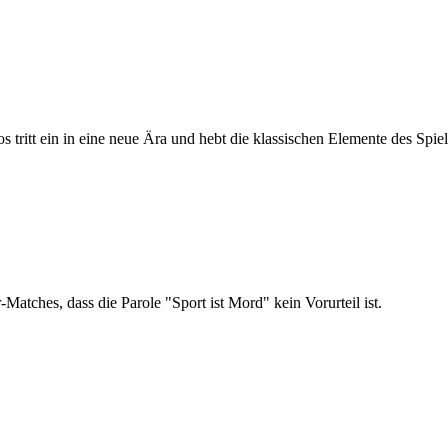
s tritt ein in eine neue Ära und hebt die klassischen Elemente des Sp
atches, dass die Parole "Sport ist Mord" kein Vorurteil ist.