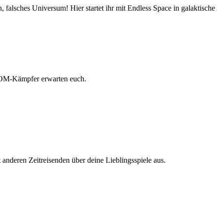
, falsches Universum! Hier startet ihr mit Endless Space in galaktisc
COM-Kämpfer erwarten euch.
 anderen Zeitreisenden über deine Lieblingsspiele aus.