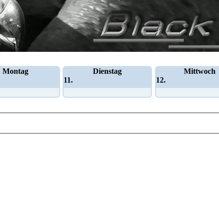
Montag
Dienstag
Mittwoch
11.
12.