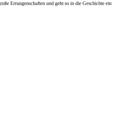
große Errungenschaften und geht so in die Geschichte ein