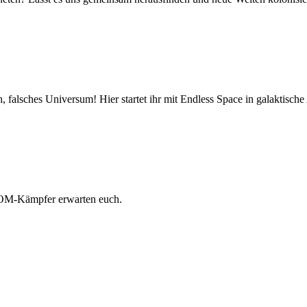
, falsches Universum! Hier startet ihr mit Endless Space in galaktisc
COM-Kämpfer erwarten euch.