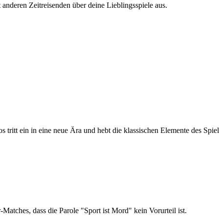
 anderen Zeitreisenden über deine Lieblingsspiele aus.
s tritt ein in eine neue Ära und hebt die klassischen Elemente des Sp
atches, dass die Parole "Sport ist Mord" kein Vorurteil ist.