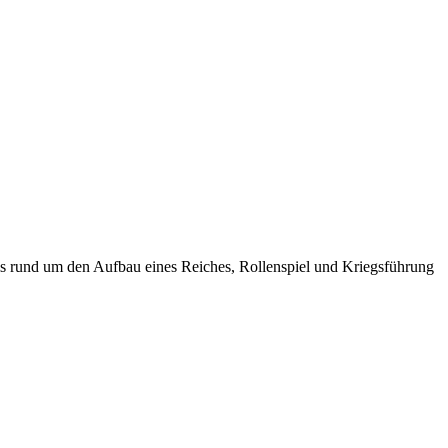
iels rund um den Aufbau eines Reiches, Rollenspiel und Kriegsführung