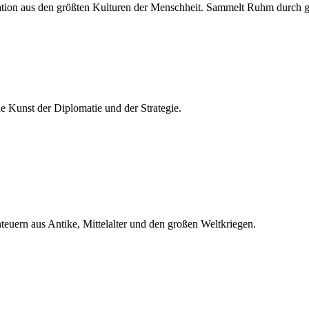
lisation aus den größten Kulturen der Menschheit. Sammelt Ruhm durch 
he Kunst der Diplomatie und der Strategie.
teuern aus Antike, Mittelalter und den großen Weltkriegen.