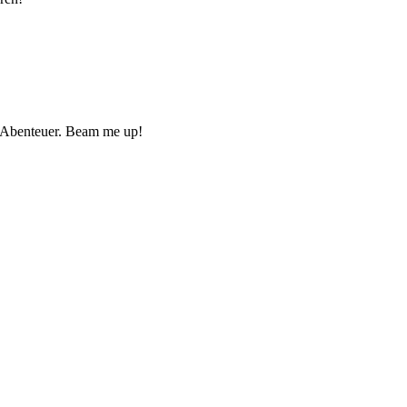
he Abenteuer. Beam me up!