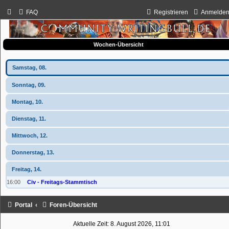
FAQ
Registrieren
Anmelde
Wochen-Übersicht
Samstag, 08.
Sonntag, 09.
Montag, 10.
Dienstag, 11.
Mittwoch, 12.
Donnerstag, 13.
Freitag, 14.
16:00
Civ - Freitags-Stammtisch
Portal
Foren-Übersicht
Aktuelle Zeit: 8. August 2026, 11:01