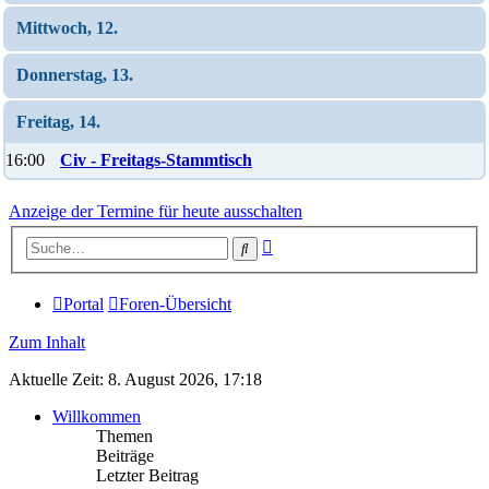
Mittwoch, 12.
Donnerstag, 13.
Freitag, 14.
16:00
Civ - Freitags-Stammtisch
Anzeige der Termine für heute ausschalten
Erweiterte
Suche
Suche
Portal
Foren-Übersicht
Zum Inhalt
Aktuelle Zeit: 8. August 2026, 17:18
Willkommen
Themen
Beiträge
Letzter Beitrag