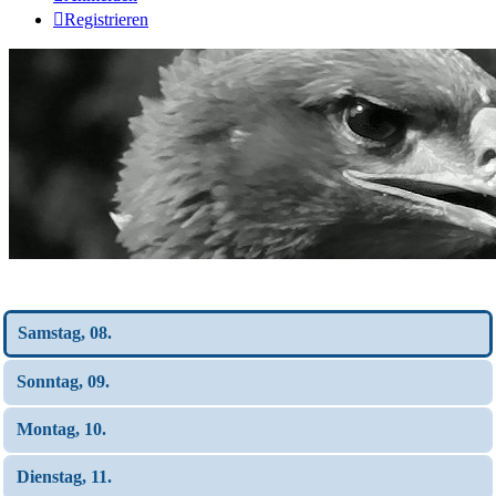
Registrieren
Wochen-Übersicht
Samstag, 08.
Sonntag, 09.
Montag, 10.
Dienstag, 11.