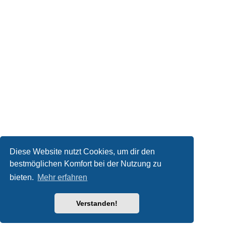
Diese Website nutzt Cookies, um dir den
bestmöglichen Komfort bei der Nutzung zu
bieten.
Mehr erfahren
Verstanden!