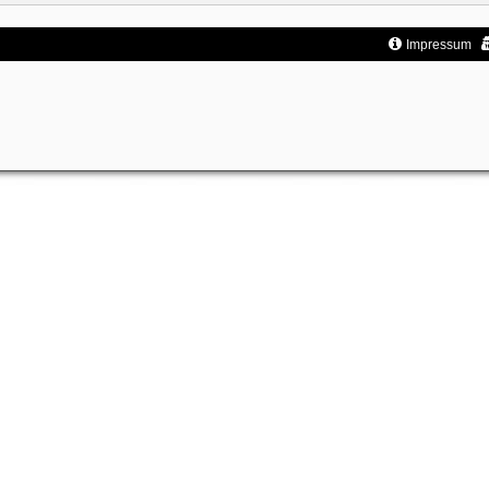
Impressum