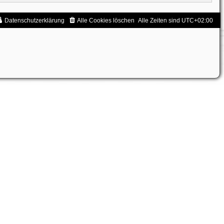
Datenschutzerklärung
Alle Cookies löschen
Alle Zeiten sind
UTC+02:00