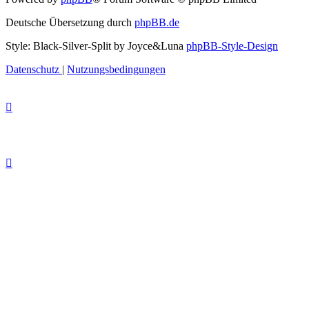
Deutsche Übersetzung durch
phpBB.de
Style: Black-Silver-Split by Joyce&Luna
phpBB-Style-Design
Datenschutz
|
Nutzungsbedingungen