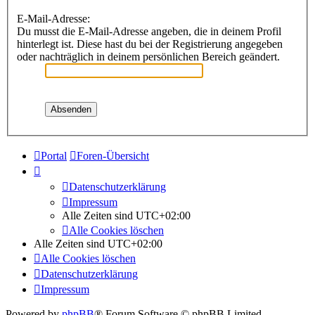
E-Mail-Adresse:
Du musst die E-Mail-Adresse angeben, die in deinem Profil
hinterlegt ist. Diese hast du bei der Registrierung angegeben
oder nachträglich in deinem persönlichen Bereich geändert.
Portal
Foren-Übersicht
Datenschutzerklärung
Impressum
Alle Zeiten sind
UTC+02:00
Alle Cookies löschen
Alle Zeiten sind
UTC+02:00
Alle Cookies löschen
Datenschutzerklärung
Impressum
Powered by
phpBB
® Forum Software © phpBB Limited