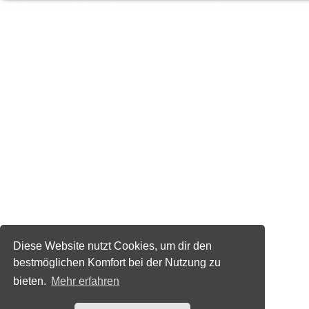
Diese Website nutzt Cookies, um dir den
bestmöglichen Komfort bei der Nutzung zu
bieten.
Mehr erfahren