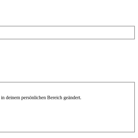
h in deinem persönlichen Bereich geändert.