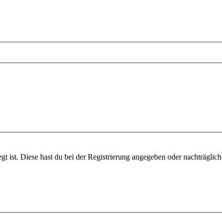
gt ist. Diese hast du bei der Registrierung angegeben oder nachträglic