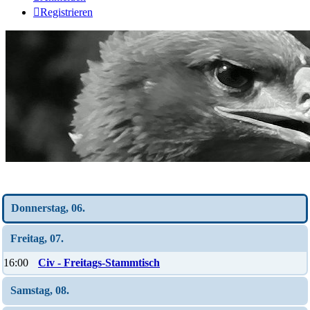
Registrieren
Wochen-Übersicht
Donnerstag, 06.
Freitag, 07.
16:00
Civ - Freitags-Stammtisch
Samstag, 08.