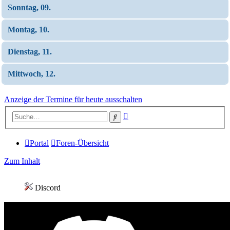
Sonntag, 09.
Montag, 10.
Dienstag, 11.
Mittwoch, 12.
Anzeige der Termine für heute ausschalten
Erweiterte
Suche
Suche
Portal
Foren-Übersicht
Zum Inhalt
Discord