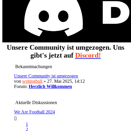
Unsere Community ist umgezogen. Uns
gibt's jetzt auf
Discord!
Bekanntmachungen
Unsere Community ist umgezogen
von
writingbull
» 27. Mai 2025, 14:12
Forum:
Herzlich Willkommen
Aktuelle Diskussionen
We Are Football 2024
1
2