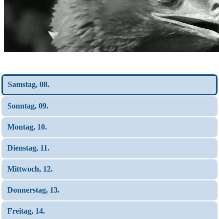
Wochen-Übersicht
Samstag, 08.
Sonntag, 09.
Montag, 10.
Dienstag, 11.
Mittwoch, 12.
Donnerstag, 13.
Freitag, 14.