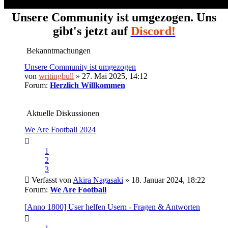
Unsere Community ist umgezogen. Uns
gibt's jetzt auf
Discord!
Bekanntmachungen
Unsere Community ist umgezogen
von
writingbull
» 27. Mai 2025, 14:12
Forum:
Herzlich Willkommen
Aktuelle Diskussionen
We Are Football 2024
1
2
3
Verfasst von
Akira Nagasaki
» 18. Januar 2024, 18:22
Forum:
We Are Football
[Anno 1800] User helfen Usern - Fragen & Antworten