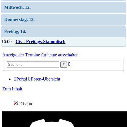
Mittwoch, 12.
Donnerstag, 13.
Freitag, 14.
16:00
Civ - Freitags-Stammtisch
Anzeige der Termine für heute ausschalten
Erweiterte
Suche
Suche
Portal
Foren-Übersicht
Zum Inhalt
Discord