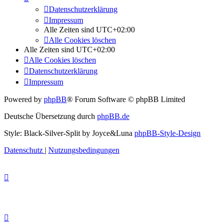
Datenschutzerklärung
Impressum
Alle Zeiten sind
UTC+02:00
Alle Cookies löschen
Alle Zeiten sind
UTC+02:00
Alle Cookies löschen
Datenschutzerklärung
Impressum
Powered by
phpBB
® Forum Software © phpBB Limited
Deutsche Übersetzung durch
phpBB.de
Style: Black-Silver-Split by Joyce&Luna
phpBB-Style-Design
Datenschutz
|
Nutzungsbedingungen