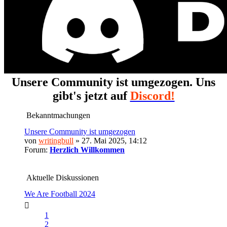
Unsere Community ist umgezogen. Uns
gibt's jetzt auf
Discord!
Bekanntmachungen
Unsere Community ist umgezogen
von
writingbull
» 27. Mai 2025, 14:12
Forum:
Herzlich Willkommen
Aktuelle Diskussionen
We Are Football 2024
1
2