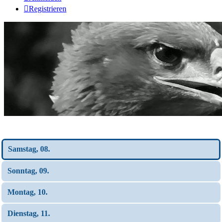
Registrieren
Wochen-Übersicht
Samstag, 08.
Sonntag, 09.
Montag, 10.
Dienstag, 11.