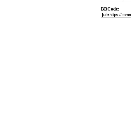
BBCode: