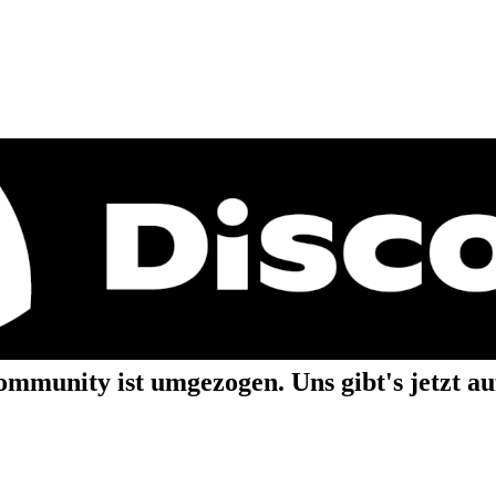
mmunity ist umgezogen. Uns gibt's jetzt a