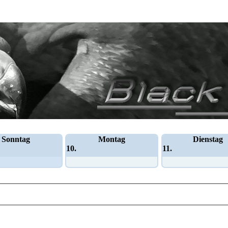
Sonntag
Montag
Dienstag
10.
11.