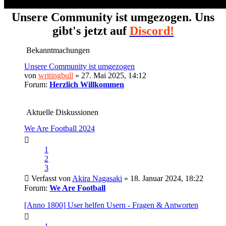
Unsere Community ist umgezogen. Uns
gibt's jetzt auf
Discord!
Bekanntmachungen
Unsere Community ist umgezogen
von
writingbull
» 27. Mai 2025, 14:12
Forum:
Herzlich Willkommen
Aktuelle Diskussionen
We Are Football 2024
1
2
3
Verfasst von
Akira Nagasaki
» 18. Januar 2024, 18:22
Forum:
We Are Football
[Anno 1800] User helfen Usern - Fragen & Antworten