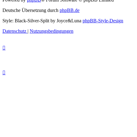
Deutsche Übersetzung durch
phpBB.de
Style: Black-Silver-Split by Joyce&Luna
phpBB-Style-Design
Datenschutz
|
Nutzungsbedingungen