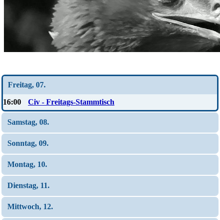
Wochen-Übersicht
Freitag, 07.
16:00
Civ - Freitags-Stammtisch
Samstag, 08.
Sonntag, 09.
Montag, 10.
Dienstag, 11.
Mittwoch, 12.