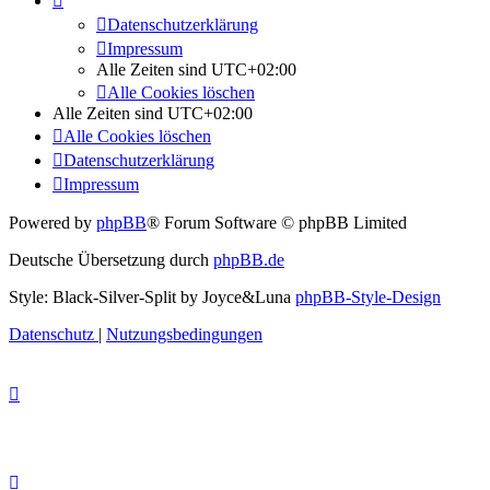
Datenschutzerklärung
Impressum
Alle Zeiten sind
UTC+02:00
Alle Cookies löschen
Alle Zeiten sind
UTC+02:00
Alle Cookies löschen
Datenschutzerklärung
Impressum
Powered by
phpBB
® Forum Software © phpBB Limited
Deutsche Übersetzung durch
phpBB.de
Style: Black-Silver-Split by Joyce&Luna
phpBB-Style-Design
Datenschutz
|
Nutzungsbedingungen