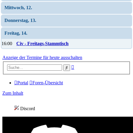
Mittwoch, 12.
Donnerstag, 13.
Freitag, 14.
16:00
Civ - Freitags-Stammtisch
Anzeige der Termine für heute ausschalten
Erweiterte
Suche
Suche
Portal
Foren-Übersicht
Zum Inhalt
Discord