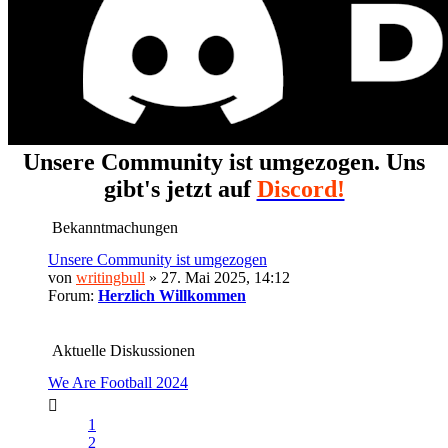
Unsere Community ist umgezogen. Uns
gibt's jetzt auf
Discord!
Bekanntmachungen
Unsere Community ist umgezogen
von
writingbull
» 27. Mai 2025, 14:12
Forum:
Herzlich Willkommen
Aktuelle Diskussionen
We Are Football 2024
1
2