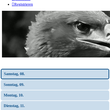
Registrieren
Wochen-Übersicht
Samstag, 08.
Sonntag, 09.
Montag, 10.
Dienstag, 11.