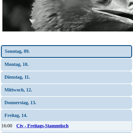
Wochen-Übersicht
Sonntag, 09.
Montag, 10.
Dienstag, 11.
Mittwoch, 12.
Donnerstag, 13.
Freitag, 14.
16:00
Civ - Freitags-Stammtisch