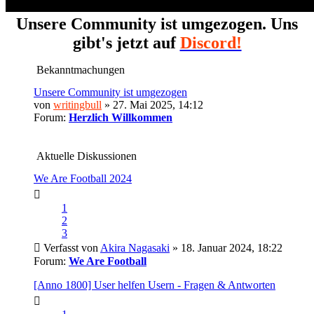
Unsere Community ist umgezogen. Uns
gibt's jetzt auf
Discord!
Bekanntmachungen
Unsere Community ist umgezogen
von
writingbull
» 27. Mai 2025, 14:12
Forum:
Herzlich Willkommen
Aktuelle Diskussionen
We Are Football 2024
1
2
3
Verfasst von
Akira Nagasaki
» 18. Januar 2024, 18:22
Forum:
We Are Football
[Anno 1800] User helfen Usern - Fragen & Antworten