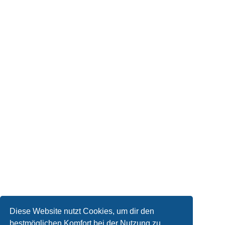
Diese Website nutzt Cookies, um dir den
bestmöglichen Komfort bei der Nutzung zu