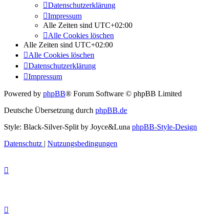
Datenschutzerklärung
Impressum
Alle Zeiten sind
UTC+02:00
Alle Cookies löschen
Alle Zeiten sind
UTC+02:00
Alle Cookies löschen
Datenschutzerklärung
Impressum
Powered by
phpBB
® Forum Software © phpBB Limited
Deutsche Übersetzung durch
phpBB.de
Style: Black-Silver-Split by Joyce&Luna
phpBB-Style-Design
Datenschutz
|
Nutzungsbedingungen