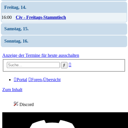
Freitag, 14.
16:00
Civ - Freitags-Stammtisch
Samstag, 15.
Sonntag, 16.
Anzeige der Termine für heute ausschalten
Erweiterte
Suche
Suche
Portal
Foren-Übersicht
Zum Inhalt
Discord