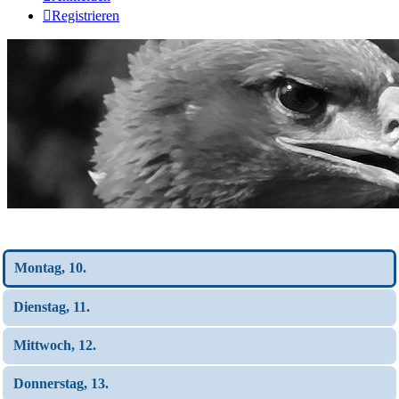
Registrieren
Wochen-Übersicht
Montag, 10.
Dienstag, 11.
Mittwoch, 12.
Donnerstag, 13.