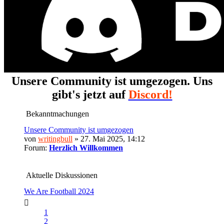
Unsere Community ist umgezogen. Uns
gibt's jetzt auf
Discord!
Bekanntmachungen
Unsere Community ist umgezogen
von
writingbull
» 27. Mai 2025, 14:12
Forum:
Herzlich Willkommen
Aktuelle Diskussionen
We Are Football 2024
1
2