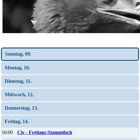
Wochen-Übersicht
Sonntag, 09.
Montag, 10.
Dienstag, 11.
Mittwoch, 12.
Donnerstag, 13.
Freitag, 14.
16:00
Civ - Freitags-Stammtisch