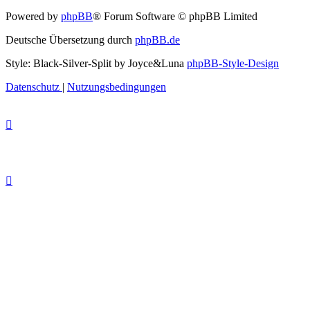
Powered by
phpBB
® Forum Software © phpBB Limited
Deutsche Übersetzung durch
phpBB.de
Style: Black-Silver-Split by Joyce&Luna
phpBB-Style-Design
Datenschutz
|
Nutzungsbedingungen