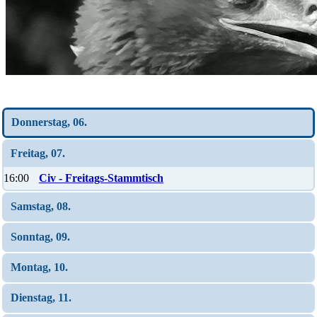
Wochen-Übersicht
Donnerstag, 06.
Freitag, 07.
16:00
Civ - Freitags-Stammtisch
Samstag, 08.
Sonntag, 09.
Montag, 10.
Dienstag, 11.