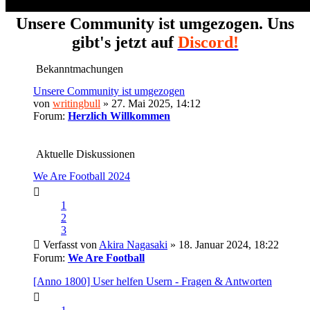
Unsere Community ist umgezogen. Uns
gibt's jetzt auf
Discord!
Bekanntmachungen
Unsere Community ist umgezogen
von
writingbull
» 27. Mai 2025, 14:12
Forum:
Herzlich Willkommen
Aktuelle Diskussionen
We Are Football 2024
1
2
3
Verfasst von
Akira Nagasaki
» 18. Januar 2024, 18:22
Forum:
We Are Football
[Anno 1800] User helfen Usern - Fragen & Antworten