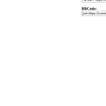
BBCode: