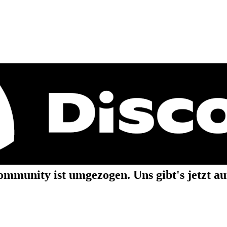
mmunity ist umgezogen. Uns gibt's jetzt a