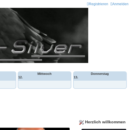
Registrieren
Anmelden
Mittwoch
Donnerstag
12.
13.
Herzlich willkommen