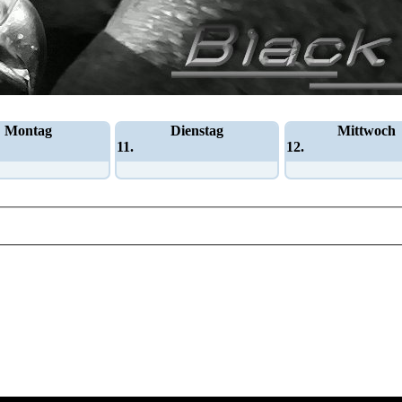
Montag
Dienstag
Mittwoch
11.
12.