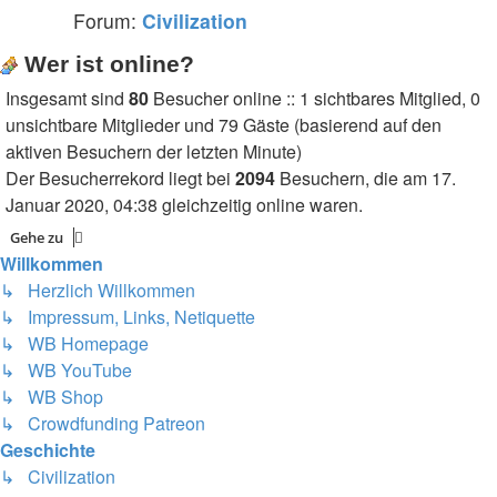
Forum:
Civilization
Wer ist online?
Insgesamt sind
80
Besucher online :: 1 sichtbares Mitglied, 0
unsichtbare Mitglieder und 79 Gäste (basierend auf den
aktiven Besuchern der letzten Minute)
Der Besucherrekord liegt bei
2094
Besuchern, die am 17.
Januar 2020, 04:38 gleichzeitig online waren.
Gehe zu
Willkommen
↳ Herzlich Willkommen
↳ Impressum, Links, Netiquette
↳ WB Homepage
↳ WB YouTube
↳ WB Shop
↳ Crowdfunding Patreon
Geschichte
↳ Civilization