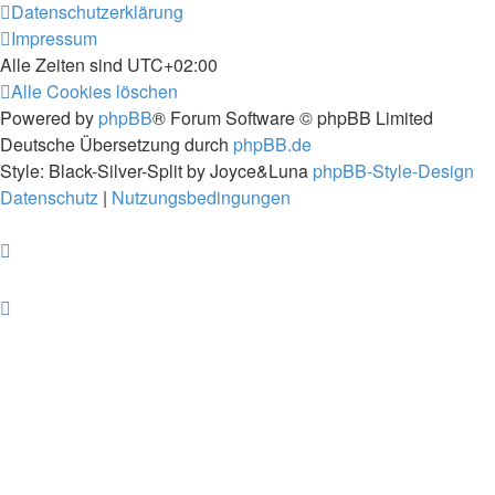
Datenschutzerklärung
Impressum
Alle Zeiten sind
UTC+02:00
Alle Cookies löschen
Powered by
phpBB
® Forum Software © phpBB Limited
Deutsche Übersetzung durch
phpBB.de
Style: Black-Silver-Split by Joyce&Luna
phpBB-Style-Design
Datenschutz
|
Nutzungsbedingungen