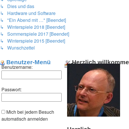
↳ Dies und das
↳ Hardware und Software
↳ "Ein Abend mit …" [Beendet]
↳ Winterspiele 2018 [Beendet]
↳ Sommerspiele 2017 [Beendet]
↳ Winterspiele 2015 [Beendet]
↳ Wunschzettel
Benutzer-Menü
Herzlich willkomm
Menü
Benutzername:
Passwort:
Mich bei jedem Besuch
automatisch anmelden