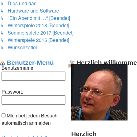
↳ Dies und das
↳ Hardware und Software
↳ "Ein Abend mit …" [Beendet]
↳ Winterspiele 2018 [Beendet]
↳ Sommerspiele 2017 [Beendet]
↳ Winterspiele 2015 [Beendet]
↳ Wunschzettel
Benutzer-Menü
Herzlich willkomm
Menü
Benutzername:
Passwort:
Mich bei jedem Besuch
automatisch anmelden
Herzlich