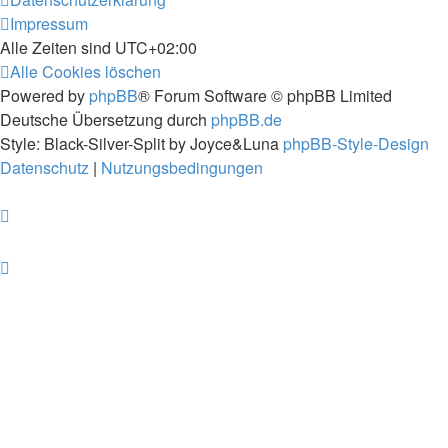
Impressum
Alle Zeiten sind
UTC+02:00
Alle Cookies löschen
Powered by
phpBB
® Forum Software © phpBB Limited
Deutsche Übersetzung durch
phpBB.de
Style: Black-Silver-Split by Joyce&Luna
phpBB-Style-Design
Datenschutz
|
Nutzungsbedingungen