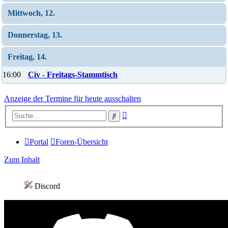
Mittwoch, 12.
Donnerstag, 13.
Freitag, 14.
16:00
Civ - Freitags-Stammtisch
Anzeige der Termine für heute ausschalten
Erweiterte
Suche
Suche
Portal
Foren-Übersicht
Zum Inhalt
Discord