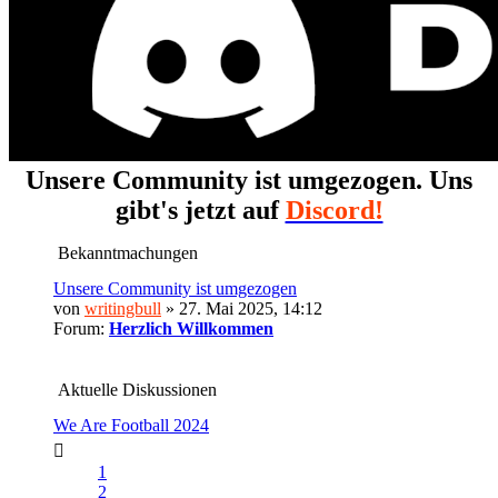
Unsere Community ist umgezogen. Uns
gibt's jetzt auf
Discord!
Bekanntmachungen
Unsere Community ist umgezogen
von
writingbull
» 27. Mai 2025, 14:12
Forum:
Herzlich Willkommen
Aktuelle Diskussionen
We Are Football 2024
1
2