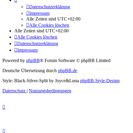
Datenschutzerklärung
Impressum
Alle Zeiten sind
UTC+02:00
Alle Cookies löschen
Alle Zeiten sind
UTC+02:00
Alle Cookies löschen
Datenschutzerklärung
Impressum
Powered by
phpBB
® Forum Software © phpBB Limited
Deutsche Übersetzung durch
phpBB.de
Style: Black-Silver-Split by Joyce&Luna
phpBB-Style-Design
Datenschutz
|
Nutzungsbedingungen