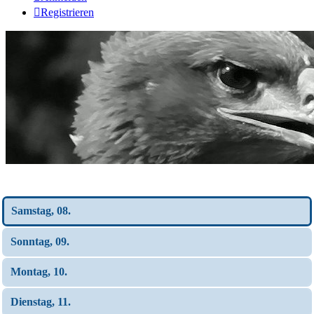
Registrieren
Wochen-Übersicht
Samstag, 08.
Sonntag, 09.
Montag, 10.
Dienstag, 11.