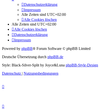
Datenschutzerklärung
Impressum
Alle Zeiten sind
UTC+02:00
Alle Cookies löschen
Alle Zeiten sind
UTC+02:00
Alle Cookies löschen
Datenschutzerklärung
Impressum
Powered by
phpBB
® Forum Software © phpBB Limited
Deutsche Übersetzung durch
phpBB.de
Style: Black-Silver-Split by Joyce&Luna
phpBB-Style-Design
Datenschutz
|
Nutzungsbedingungen