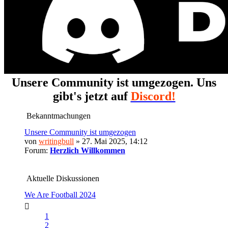
Unsere Community ist umgezogen. Uns
gibt's jetzt auf
Discord!
Bekanntmachungen
Unsere Community ist umgezogen
von
writingbull
» 27. Mai 2025, 14:12
Forum:
Herzlich Willkommen
Aktuelle Diskussionen
We Are Football 2024
1
2