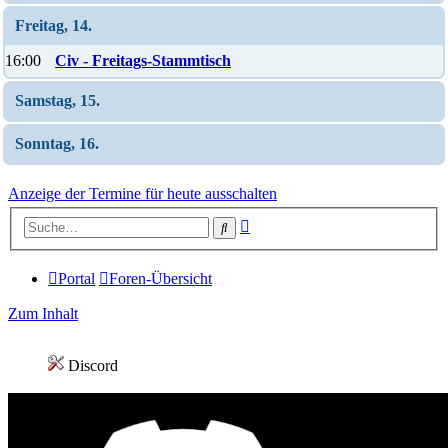
Freitag, 14.
16:00
Civ - Freitags-Stammtisch
Samstag, 15.
Sonntag, 16.
Anzeige der Termine für heute ausschalten
Erweiterte
Suche
Suche
Portal
Foren-Übersicht
Zum Inhalt
Discord