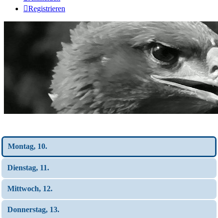
Registrieren
Wochen-Übersicht
Montag, 10.
Dienstag, 11.
Mittwoch, 12.
Donnerstag, 13.