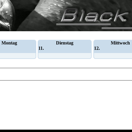
Montag
Dienstag
Mittwoch
11.
12.