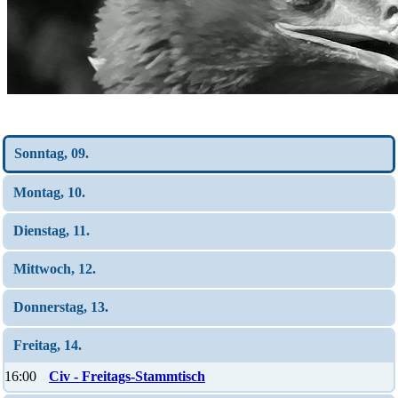
Wochen-Übersicht
Sonntag, 09.
Montag, 10.
Dienstag, 11.
Mittwoch, 12.
Donnerstag, 13.
Freitag, 14.
16:00
Civ - Freitags-Stammtisch