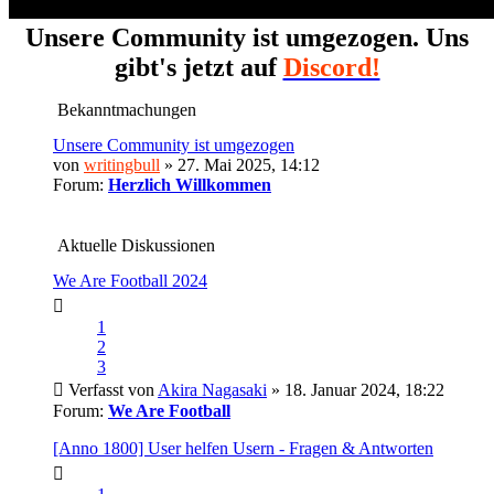
Unsere Community ist umgezogen. Uns
gibt's jetzt auf
Discord!
Bekanntmachungen
Unsere Community ist umgezogen
von
writingbull
» 27. Mai 2025, 14:12
Forum:
Herzlich Willkommen
Aktuelle Diskussionen
We Are Football 2024
1
2
3
Verfasst von
Akira Nagasaki
» 18. Januar 2024, 18:22
Forum:
We Are Football
[Anno 1800] User helfen Usern - Fragen & Antworten