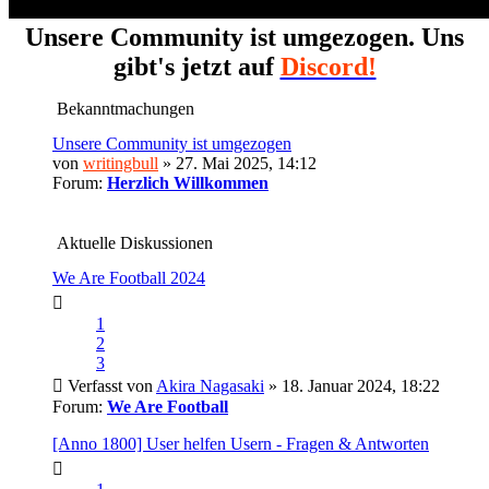
Unsere Community ist umgezogen. Uns
gibt's jetzt auf
Discord!
Bekanntmachungen
Unsere Community ist umgezogen
von
writingbull
» 27. Mai 2025, 14:12
Forum:
Herzlich Willkommen
Aktuelle Diskussionen
We Are Football 2024
1
2
3
Verfasst von
Akira Nagasaki
» 18. Januar 2024, 18:22
Forum:
We Are Football
[Anno 1800] User helfen Usern - Fragen & Antworten