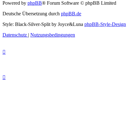
Powered by
phpBB
® Forum Software © phpBB Limited
Deutsche Übersetzung durch
phpBB.de
Style: Black-Silver-Split by Joyce&Luna
phpBB-Style-Design
Datenschutz
|
Nutzungsbedingungen