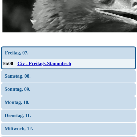
Wochen-Übersicht
Freitag, 07.
16:00
Civ - Freitags-Stammtisch
Samstag, 08.
Sonntag, 09.
Montag, 10.
Dienstag, 11.
Mittwoch, 12.