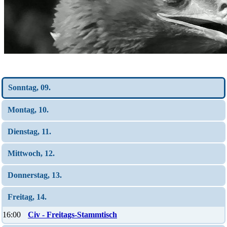
Wochen-Übersicht
Sonntag, 09.
Montag, 10.
Dienstag, 11.
Mittwoch, 12.
Donnerstag, 13.
Freitag, 14.
16:00
Civ - Freitags-Stammtisch