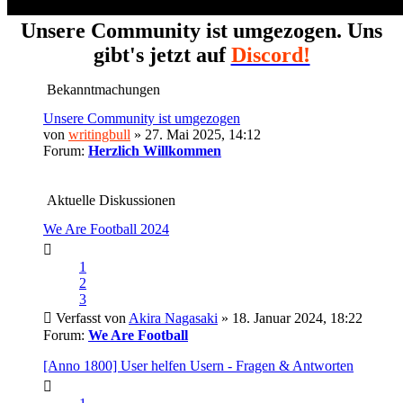
Unsere Community ist umgezogen. Uns
gibt's jetzt auf
Discord!
Bekanntmachungen
Unsere Community ist umgezogen
von
writingbull
» 27. Mai 2025, 14:12
Forum:
Herzlich Willkommen
Aktuelle Diskussionen
We Are Football 2024
1
2
3
Verfasst von
Akira Nagasaki
» 18. Januar 2024, 18:22
Forum:
We Are Football
[Anno 1800] User helfen Usern - Fragen & Antworten