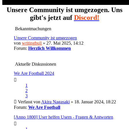
Unsere Community ist umgezogen. Uns
gibt's jetzt auf
Discord!
Bekanntmachungen
Unsere Community ist umgezogen
von
writingbull
» 27. Mai 2025, 14:12
Forum:
Herzlich Willkommen
Aktuelle Diskussionen
We Are Football 2024
1
2
3
Verfasst von
Akira Nagasaki
» 18. Januar 2024, 18:22
Forum:
We Are Football
[Anno 1800] User helfen Usern - Fragen & Antworten