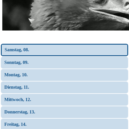
Wochen-Übersicht
Samstag, 08.
Sonntag, 09.
Montag, 10.
Dienstag, 11.
Mittwoch, 12.
Donnerstag, 13.
Freitag, 14.