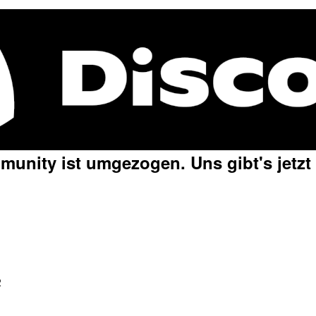
unity ist umgezogen. Uns gibt's jetzt
2