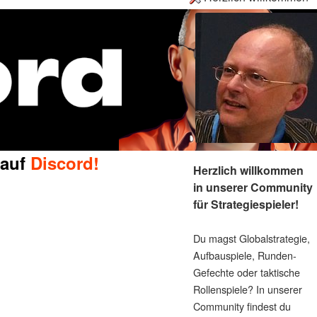
 auf
Discord!
Herzlich willkommen
in unserer Community
für Strategiespieler!
Du magst Globalstrategie,
Aufbauspiele, Runden-
Gefechte oder taktische
Rollenspiele? In unserer
Community findest du