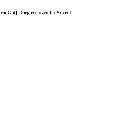
ar Out] - Sieg errungen für Advent!