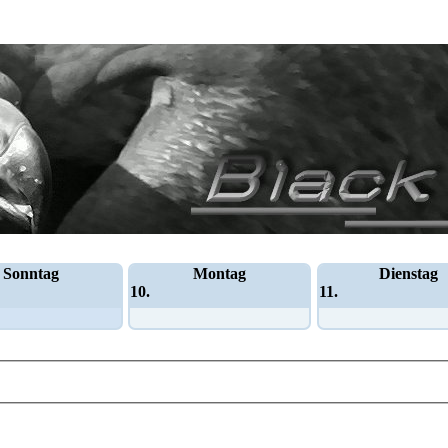
Sonntag
Montag
Dienstag
10.
11.