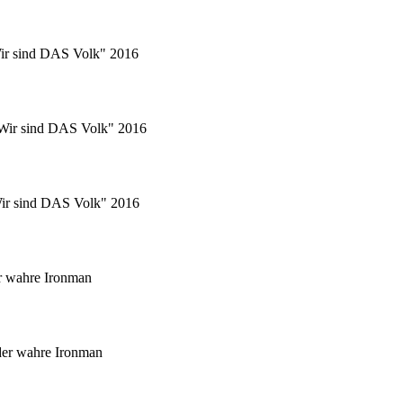
Wir sind DAS Volk" 2016
 "Wir sind DAS Volk" 2016
"Wir sind DAS Volk" 2016
r wahre Ironman
er wahre Ironman