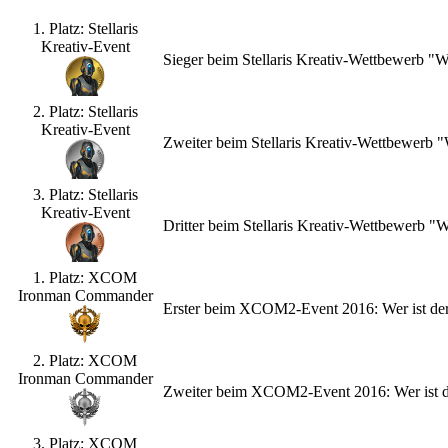
1. Platz: Stellaris
Kreativ-Event
Sieger beim Stellaris Kreativ-Wettbewerb "
2. Platz: Stellaris
Kreativ-Event
Zweiter beim Stellaris Kreativ-Wettbewerb
3. Platz: Stellaris
Kreativ-Event
Dritter beim Stellaris Kreativ-Wettbewerb 
1. Platz: XCOM
Ironman Commander
Erster beim XCOM2-Event 2016: Wer ist de
2. Platz: XCOM
Ironman Commander
Zweiter beim XCOM2-Event 2016: Wer ist d
3. Platz: XCOM