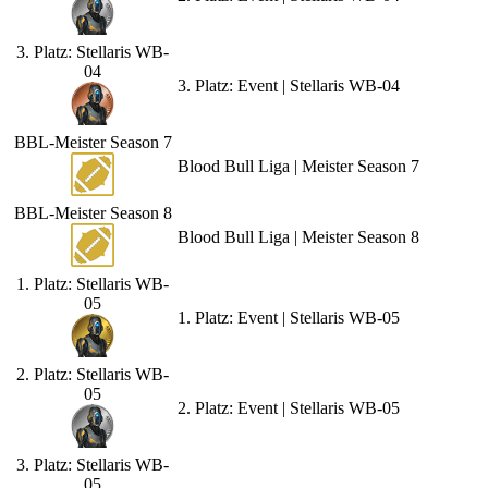
3. Platz: Stellaris WB-
04
3. Platz: Event | Stellaris WB-04
BBL-Meister Season 7
Blood Bull Liga | Meister Season 7
BBL-Meister Season 8
Blood Bull Liga | Meister Season 8
1. Platz: Stellaris WB-
05
1. Platz: Event | Stellaris WB-05
2. Platz: Stellaris WB-
05
2. Platz: Event | Stellaris WB-05
3. Platz: Stellaris WB-
05