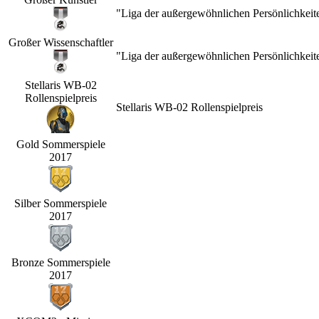
"Liga der außergewöhnlichen Persönlichkeit
Großer Wissenschaftler
"Liga der außergewöhnlichen Persönlichkeit
Stellaris WB-02
Rollenspielpreis
Stellaris WB-02 Rollenspielpreis
Gold Sommerspiele
2017
Silber Sommerspiele
2017
Bronze Sommerspiele
2017