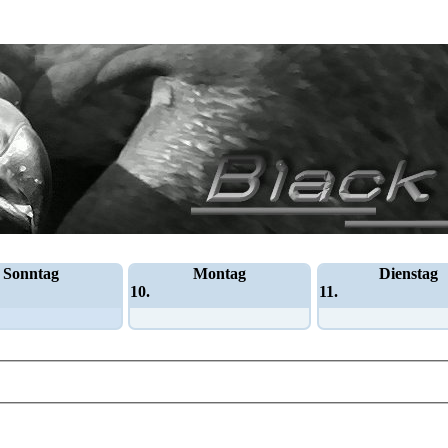
Sonntag
Montag
Dienstag
10.
11.