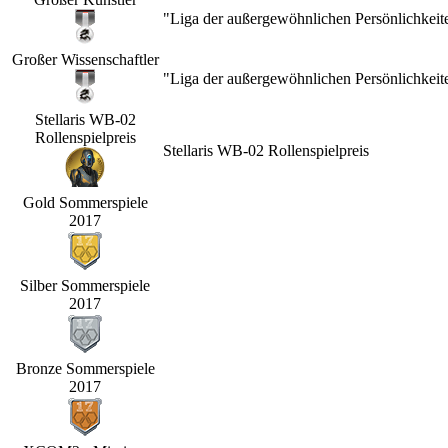
"Liga der außergewöhnlichen Persönlichkeit
Großer Wissenschaftler
"Liga der außergewöhnlichen Persönlichkeit
Stellaris WB-02
Rollenspielpreis
Stellaris WB-02 Rollenspielpreis
Gold Sommerspiele
2017
Silber Sommerspiele
2017
Bronze Sommerspiele
2017