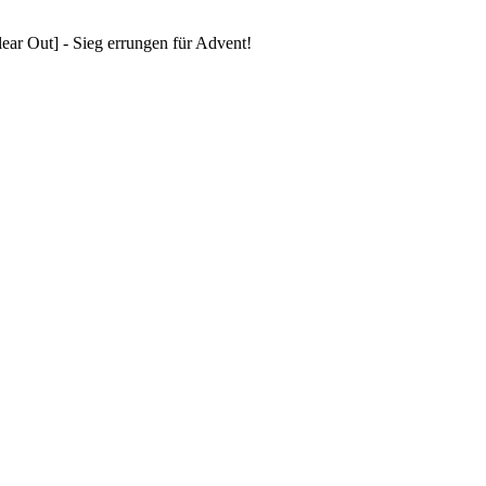
ar Out] - Sieg errungen für Advent!