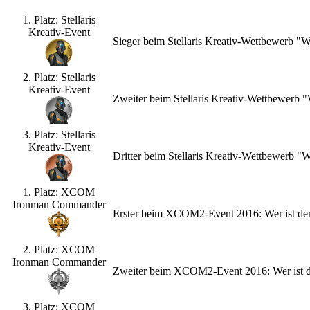
1. Platz: Stellaris
Kreativ-Event
Sieger beim Stellaris Kreativ-Wettbewerb "
2. Platz: Stellaris
Kreativ-Event
Zweiter beim Stellaris Kreativ-Wettbewerb
3. Platz: Stellaris
Kreativ-Event
Dritter beim Stellaris Kreativ-Wettbewerb 
1. Platz: XCOM
Ironman Commander
Erster beim XCOM2-Event 2016: Wer ist de
2. Platz: XCOM
Ironman Commander
Zweiter beim XCOM2-Event 2016: Wer ist d
3. Platz: XCOM