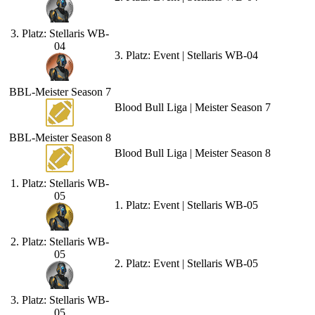
3. Platz: Stellaris WB-
04
3. Platz: Event | Stellaris WB-04
BBL-Meister Season 7
Blood Bull Liga | Meister Season 7
BBL-Meister Season 8
Blood Bull Liga | Meister Season 8
1. Platz: Stellaris WB-
05
1. Platz: Event | Stellaris WB-05
2. Platz: Stellaris WB-
05
2. Platz: Event | Stellaris WB-05
3. Platz: Stellaris WB-
05