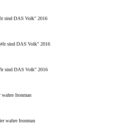
Wir sind DAS Volk" 2016
 "Wir sind DAS Volk" 2016
"Wir sind DAS Volk" 2016
r wahre Ironman
er wahre Ironman